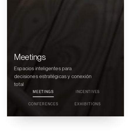
Meetings
Espacios inteligentes para
decisiones estratégicas y conexión
total
MEETINGS
INCENTIVES
CONFERENCES
EXHIBITIONS