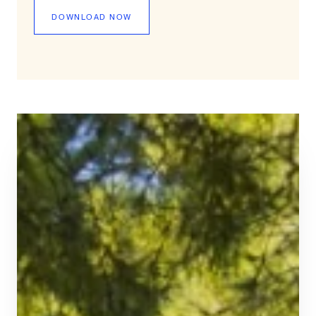
DOWNLOAD NOW