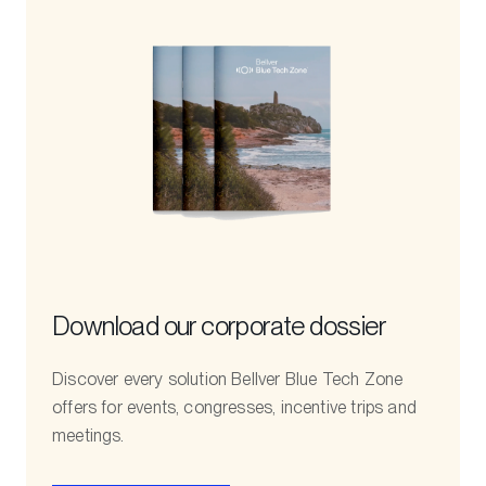
Download our corporate dossier
Discover every solution Bellver Blue Tech Zone
offers for events, congresses, incentive trips and
meetings.