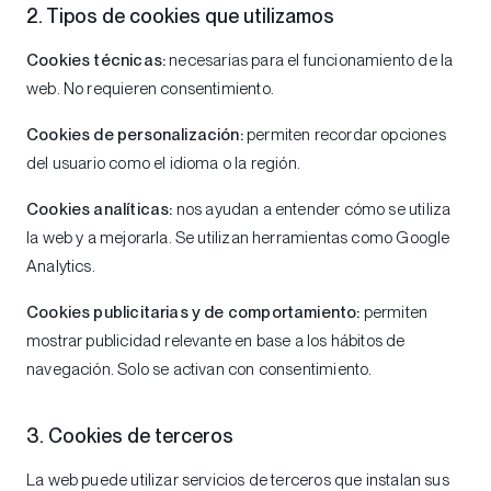
2. Tipos de cookies que utilizamos
Cookies técnicas:
necesarias para el funcionamiento de la
web. No requieren consentimiento.
Cookies de personalización:
permiten recordar opciones
del usuario como el idioma o la región.
Cookies analíticas:
nos ayudan a entender cómo se utiliza
la web y a mejorarla. Se utilizan herramientas como Google
Analytics.
Cookies publicitarias y de comportamiento:
permiten
mostrar publicidad relevante en base a los hábitos de
navegación. Solo se activan con consentimiento.
3. Cookies de terceros
La web puede utilizar servicios de terceros que instalan sus