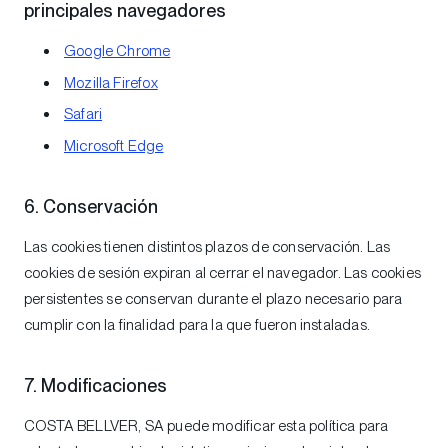
principales navegadores
Google Chrome
Mozilla Firefox
Safari
Microsoft Edge
6. Conservación
Las cookies tienen distintos plazos de conservación. Las
cookies de sesión expiran al cerrar el navegador. Las cookies
persistentes se conservan durante el plazo necesario para
cumplir con la finalidad para la que fueron instaladas.
7. Modificaciones
COSTA BELLVER, SA puede modificar esta política para