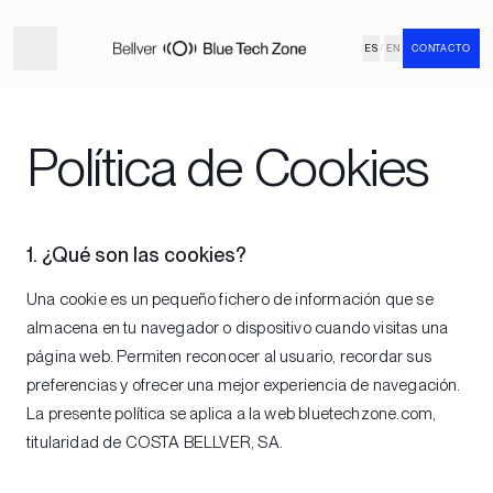
ES
/
EN
CONTACTO
Política de Cookies
1. ¿Qué son las cookies?
Una cookie es un pequeño fichero de información que se
almacena en tu navegador o dispositivo cuando visitas una
página web. Permiten reconocer al usuario, recordar sus
preferencias y ofrecer una mejor experiencia de navegación.
La presente política se aplica a la web bluetechzone.com,
titularidad de COSTA BELLVER, SA.