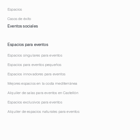
Espacios
Casos de éxito
Eventos sociales
Espacios para eventos
Espacios singulares para eventos
Espacios para eventos pequeños
Espacios innovadores para eventos
Mejores espacios en la costa mediterránea
Alquiler de salas para eventos en Castellón
Espacios exclusivos para eventos
Alquiler de espacios naturales para eventos