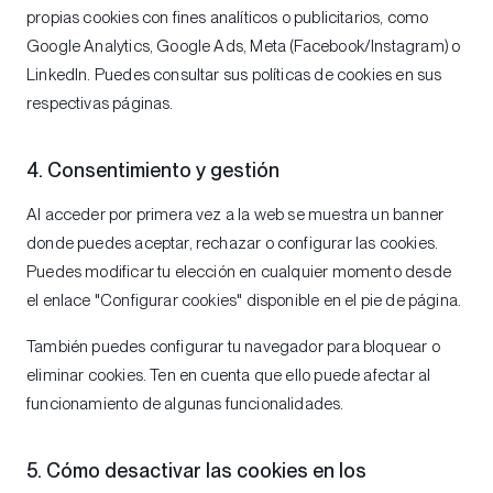
propias cookies con fines analíticos o publicitarios, como
Google Analytics, Google Ads, Meta (Facebook/Instagram) o
LinkedIn. Puedes consultar sus políticas de cookies en sus
respectivas páginas.
4. Consentimiento y gestión
Al acceder por primera vez a la web se muestra un banner
donde puedes aceptar, rechazar o configurar las cookies.
Puedes modificar tu elección en cualquier momento desde
el enlace "Configurar cookies" disponible en el pie de página.
También puedes configurar tu navegador para bloquear o
eliminar cookies. Ten en cuenta que ello puede afectar al
funcionamiento de algunas funcionalidades.
5. Cómo desactivar las cookies en los