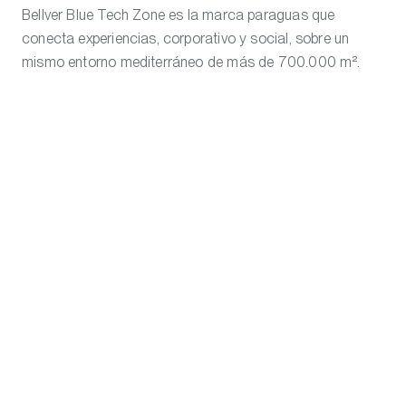
Bellver Blue Tech Zone es la marca paraguas que
conecta experiencias, corporativo y social, sobre un
mismo entorno mediterráneo de más de 700.000 m².