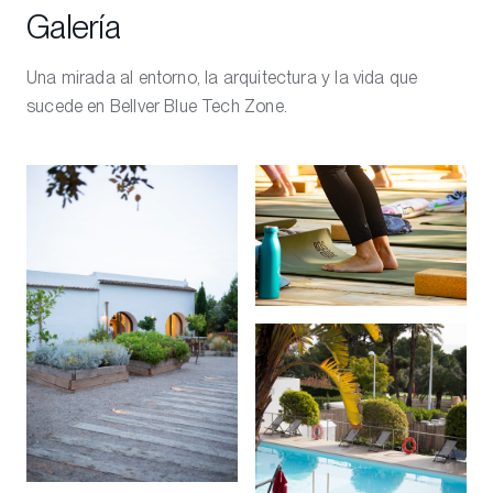
Galería
Una mirada al entorno, la arquitectura y la vida que
sucede en Bellver Blue Tech Zone.