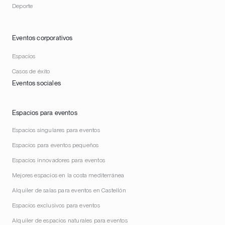
Deporte
Eventos corporativos
Espacios
Casos de éxito
Eventos sociales
Espacios para eventos
Espacios singulares para eventos
Espacios para eventos pequeños
Espacios innovadores para eventos
Mejores espacios en la costa mediterránea
Alquiler de salas para eventos en Castellón
Espacios exclusivos para eventos
Alquiler de espacios naturales para eventos