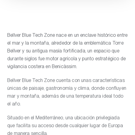
Bellver Blue Tech Zone nace en un enclave histórico entre
el mar y la montaña, alrededor de la emblemática Torre
Bellver y su antigua masía fortificada, un espacio que
durante siglos fue motor agrícola y punto estratégico de
vigilancia costera en Benicàssim.
Bellver Blue Tech Zone cuenta con unas características
únicas de paisaje, gastronomía y clima, donde confluyen
mar y montaña, además de una temperatura ideal todo
el año.
Situado en el Mediterráneo, una ubicación privilegiada
que facilita su acceso desde cualquier lugar de Europa
de manera sencilla.