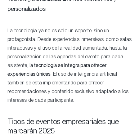
personalizados
La tecnología ya no es solo un soporte, sino un
protagonista. Desde experiencias inmersivas, como salas
interactivas y el uso de la realidad aumentada, hasta la
personalización de las agendas del evento para cada
asistente,
la tecnología se integra para ofrecer
experiencias únicas
. El uso de inteligencia artificial
también se está implementando para ofrecer
recomendaciones y contenido exclusivo adaptado a los
intereses de cada participante.
Tipos de eventos empresariales que
marcarán 2025