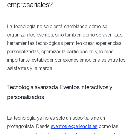
empresariales?
La tecnología no solo está cambiando cómo se
organizan los eventos, sino también cómo se viven. Las
herramientas tecnológicas permiten crear experiencias
personalizadas, optimizar la participación y, lo más
importante, establecer conexiones emocionales entre los
asistentes y la marca.
Tecnología avanzada: Eventos interactivos y
personalizados
La tecnología ya no es solo un soporte, sino un
protagonista. Desde
eventos experienciales
como las