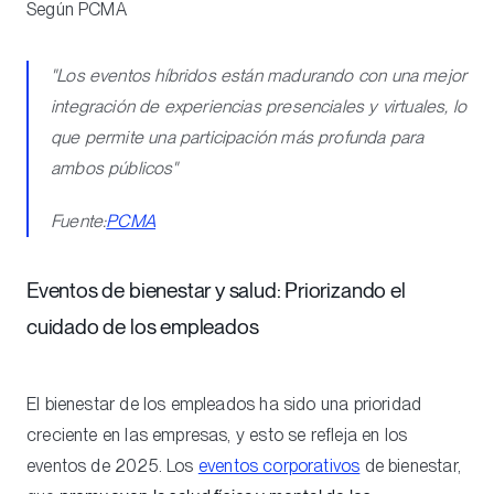
Según PCMA
"Los eventos híbridos están madurando con una mejor
integración de experiencias presenciales y virtuales, lo
que permite una participación más profunda para
ambos públicos"
Fuente:
PCMA
Eventos de bienestar y salud: Priorizando el
cuidado de los empleados
El bienestar de los empleados ha sido una prioridad
creciente en las empresas, y esto se refleja en los
eventos de 2025. Los
eventos corporativos
de bienestar,