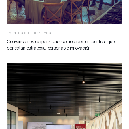
EVENTOS CORPORATIVOS
Convenciones corporativas: cómo crear encuentros que
conectan estrategia, personas e innovación