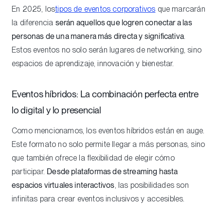
En 2025, los
tipos de eventos corporativos
que marcarán
la diferencia
serán aquellos que logren conectar a las
personas de una manera más directa y significativa
.
Estos eventos no solo serán lugares de networking, sino
espacios de aprendizaje, innovación y bienestar.
Eventos híbridos: La combinación perfecta entre
lo digital y lo presencial
Como mencionamos, los eventos híbridos están en auge.
Este formato no solo permite llegar a más personas, sino
que también ofrece la flexibilidad de elegir cómo
participar.
Desde plataformas de streaming hasta
espacios virtuales interactivos
, las posibilidades son
infinitas para crear eventos inclusivos y accesibles.