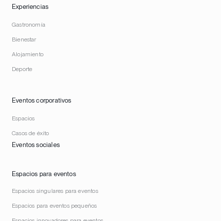
Experiencias
Gastronomía
Bienestar
Alojamiento
Deporte
Eventos corporativos
Espacios
Casos de éxito
Eventos sociales
Espacios para eventos
Espacios singulares para eventos
Espacios para eventos pequeños
Espacios innovadores para eventos