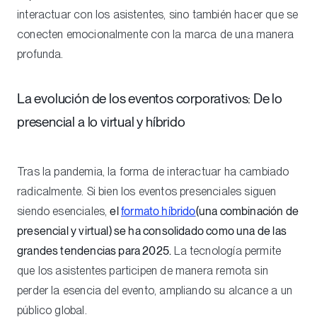
interactuar con los asistentes, sino también hacer que se
conecten emocionalmente con la marca de una manera
profunda.
La evolución de los eventos corporativos: De lo
presencial a lo virtual y híbrido
Tras la pandemia, la forma de interactuar ha cambiado
radicalmente. Si bien los eventos presenciales siguen
siendo esenciales,
el
formato híbrido
(una combinación de
presencial y virtual) se ha consolidado como una de las
grandes tendencias para 2025.
La tecnología permite
que los asistentes participen de manera remota sin
perder la esencia del evento, ampliando su alcance a un
público global.