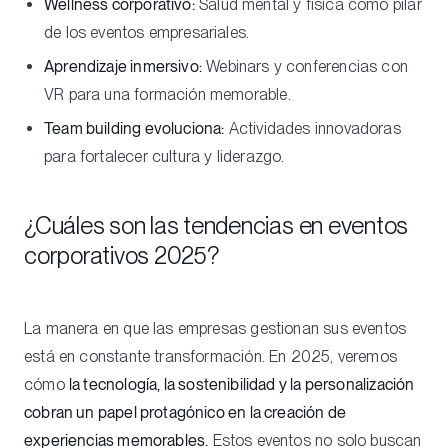
Wellness corporativo:
Salud mental y física como pilar
de los eventos empresariales.
Aprendizaje inmersivo:
Webinars y conferencias con
VR para una formación memorable.
Team building evoluciona:
Actividades innovadoras
para fortalecer cultura y liderazgo.
¿Cuáles son las tendencias en eventos
corporativos 2025?
La manera en que las empresas gestionan sus eventos
está en constante transformación. En 2025, veremos
cómo
la tecnología, la sostenibilidad y la personalización
cobran un papel protagónico en la creación de
experiencias memorables.
Estos eventos no solo buscan