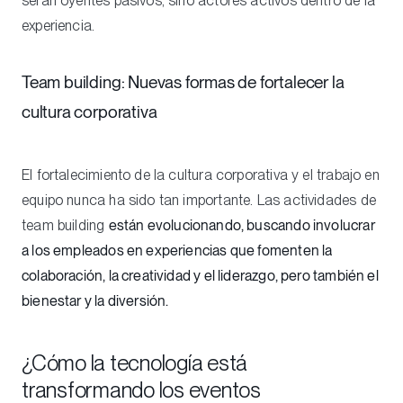
serán oyentes pasivos, sino actores activos dentro de la
experiencia.
Team building: Nuevas formas de fortalecer la
cultura corporativa
El fortalecimiento de la cultura corporativa y el trabajo en
equipo nunca ha sido tan importante. Las actividades de
team building
están evolucionando, buscando involucrar
a los empleados en experiencias que fomenten la
colaboración, la creatividad y el liderazgo, pero también el
bienestar y la diversión.
¿Cómo la tecnología está
transformando los eventos