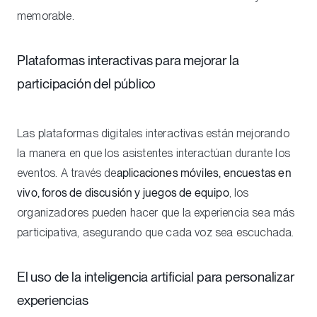
memorable.
Plataformas interactivas para mejorar la
participación del público
Las plataformas digitales interactivas están mejorando
la manera en que los asistentes interactúan durante los
eventos. A través de
aplicaciones móviles, encuestas en
vivo, foros de discusión y juegos de equipo
, los
organizadores pueden hacer que la experiencia sea más
participativa, asegurando que cada voz sea escuchada.
El uso de la inteligencia artificial para personalizar
experiencias