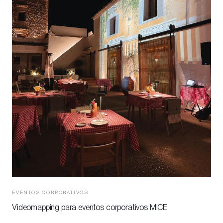
EVENTOS CORPORATIVOS
Videomapping para eventos corporativos MICE