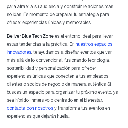
para atraer a su audiencia y construir relaciones más
sólidas. Es momento de preparar tu estrategia para
ofrecer experiencias únicas y memorables.
Bellver Blue Tech Zone
es el entorno ideal para llevar
estas tendencias a la práctica. En
nuestros espacios
innovadores
, te ayudamos a diseñar eventos que van
más allá de lo convencional, fusionando tecnología,
sostenibilidad y personalización para ofrecer
experiencias únicas que conecten a tus empleados,
clientes o socios de negocio de manera auténtica.Si
buscas un espacio para organizar tu próximo evento, ya
sea híbrido, inmersivo o centrado en el bienestar,
contacta con nosotros
y transforma tus eventos en
experiencias que dejarán huella.