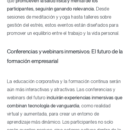
que
promueven la salud física y mental de los
participantes, seguirán ganando relevancia.
Desde
sesiones de meditación y yoga hasta talleres sobre
gestión del estrés, estos eventos están diseñados para
promover un equilibrio entre el trabajo y la vida personal.
Conferencias y webinars inmersivos: El futuro de la
formación empresarial
La educación corporativa y la formación continua serán
aún más interactivas y atractivas. Las conferencias y
webinars del futuro
incluirán experiencias inmersivas que
combinan tecnología de vanguardia
, como realidad
virtual y aumentada, para crear un entorno de
aprendizaje más dinámico. Los participantes no solo