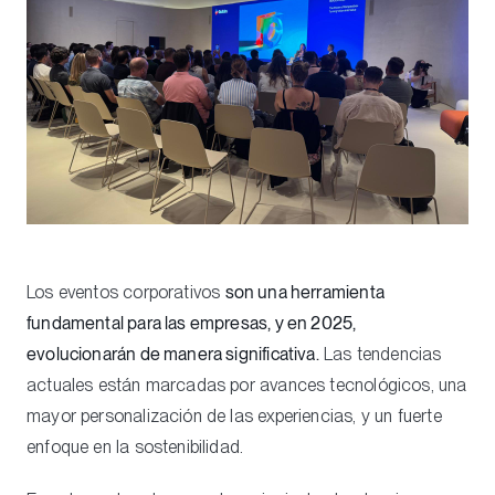
Los eventos corporativos
son una herramienta
fundamental para las empresas, y en 2025,
evolucionarán de manera significativa.
Las tendencias
actuales están marcadas por avances tecnológicos, una
mayor personalización de las experiencias, y un fuerte
enfoque en la sostenibilidad.