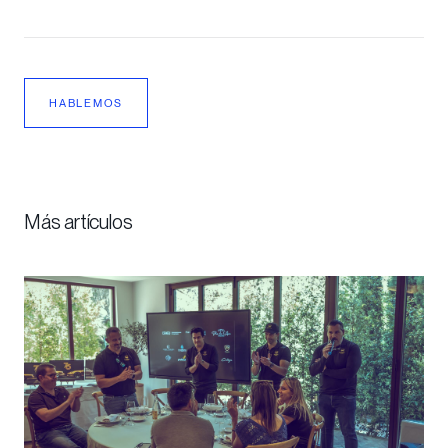
HABLEMOS
Más artículos