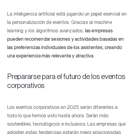
La inteligencia artificial está jugando un papel esencial en
la personalización de eventos. Gracias al machine
learning y los algoritmos avanzados,
las empresas
pueden recomendar sesiones y actividades basadas en
las preferencias individuales de los asistentes, creando
una experiencia más relevante y atractiva
.
Prepararse para el futuro de los eventos
corporativos
Los eventos corporativos en 2025 serán diferentes a
todo lo que hemos visto hasta ahora. Serán más
sostenibles, tecnológicos e inclusivos. Las empresas que
adopten estas tendencias estarán mejor posicionadas