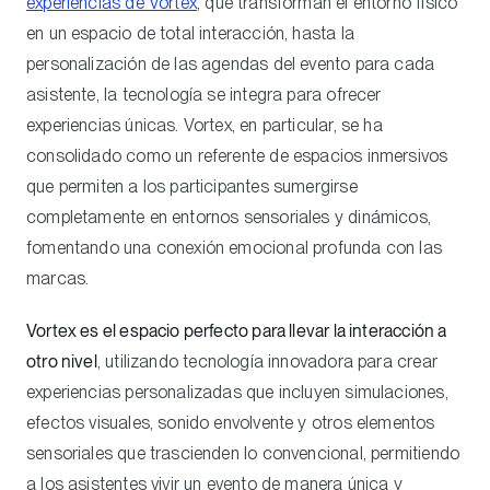
experiencias de Vortex
, que transforman el entorno físico
en un espacio de total interacción, hasta la
personalización de las agendas del evento para cada
asistente, la tecnología se integra para ofrecer
experiencias únicas. Vortex, en particular, se ha
consolidado como un referente de espacios inmersivos
que permiten a los participantes sumergirse
completamente en entornos sensoriales y dinámicos,
fomentando una conexión emocional profunda con las
marcas.
Vortex es el espacio perfecto para llevar la interacción a
otro nivel
, utilizando tecnología innovadora para crear
experiencias personalizadas que incluyen simulaciones,
efectos visuales, sonido envolvente y otros elementos
sensoriales que trascienden lo convencional, permitiendo
a los asistentes vivir un evento de manera única y