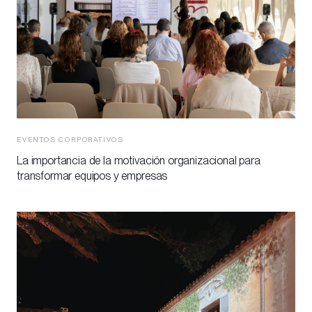
EVENTOS CORPORATIVOS
La importancia de la motivación organizacional para
transformar equipos y empresas