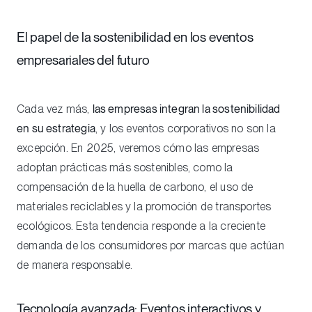
El papel de la sostenibilidad en los eventos
empresariales del futuro
Cada vez más,
las empresas integran la sostenibilidad
en su estrategia
, y los eventos corporativos no son la
excepción. En 2025, veremos cómo las empresas
adoptan prácticas más sostenibles, como la
compensación de la huella de carbono, el uso de
materiales reciclables y la promoción de transportes
ecológicos. Esta tendencia responde a la creciente
demanda de los consumidores por marcas que actúan
de manera responsable.
Tecnología avanzada: Eventos interactivos y