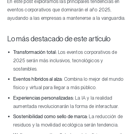
En este post exploramos las principales tendencias en
eventos corporativos que dominarán el año 2025,
ayudando a las empresas a mantenerse a la vanguardia.
Lo más destacado de este artículo
Transformación total:
Los eventos corporativos de
2025 serán más inclusivos, tecnológicos y
sostenibles.
Eventos híbridos al alza:
Combina lo mejor del mundo
físico y virtual para llegar a más público.
Experiencias personalizadas:
La IA y la realidad
aumentada revolucionarán la forma de interactuar.
Sostenibilidad como sello de marca:
La reducción de
residuos y la movilidad ecológica serán tendencia.