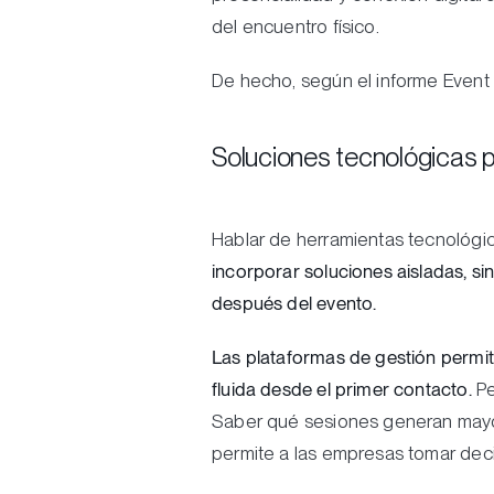
del encuentro físico.
De hecho, según el informe Even
Soluciones tecnológicas p
Hablar de herramientas tecnológi
incorporar soluciones aisladas, si
después del evento.
Las plataformas de gestión permit
fluida desde el primer contacto.
Pe
Saber qué sesiones generan mayor 
permite a las empresas tomar deci