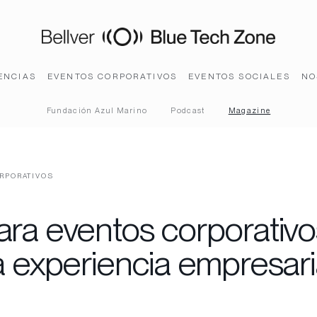
ENCIAS
EVENTOS CORPORATIVOS
EVENTOS SOCIALES
NO
Fundación Azul Marino
Podcast
Magazine
RPORATIVOS
ara eventos corporativ
a experiencia empresari