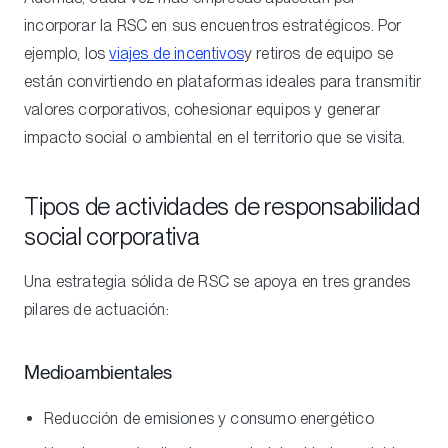
incorporar la RSC en sus encuentros estratégicos. Por
ejemplo, los
viajes de incentivos
y retiros de equipo se
están convirtiendo en plataformas ideales para transmitir
valores corporativos, cohesionar equipos y generar
impacto social o ambiental en el territorio que se visita.
Tipos de actividades de responsabilidad
social corporativa
Una estrategia sólida de RSC se apoya en tres grandes
pilares de actuación:
Medioambientales
Reducción de emisiones y consumo energético