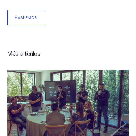
HABLEMOS
Más artículos