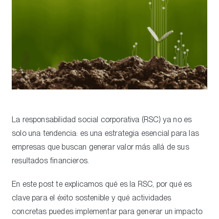
La responsabilidad social corporativa (RSC) ya no es
solo una tendencia: es una estrategia esencial para las
empresas que buscan generar valor más allá de sus
resultados financieros.
En este post te explicamos qué es la RSC, por qué es
clave para el éxito sostenible y qué actividades
concretas puedes implementar para generar un impacto