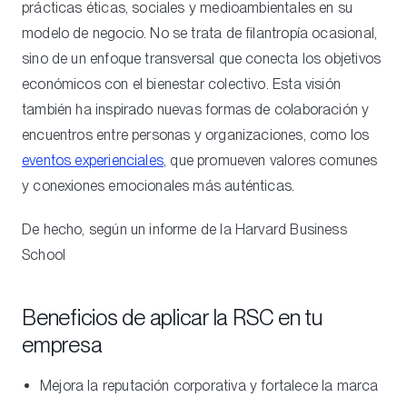
prácticas éticas, sociales y medioambientales en su
modelo de negocio. No se trata de filantropía ocasional,
sino de un enfoque transversal que conecta los objetivos
económicos con el bienestar colectivo. Esta visión
también ha inspirado nuevas formas de colaboración y
encuentros entre personas y organizaciones, como los
eventos experienciales
, que promueven valores comunes
y conexiones emocionales más auténticas.
De hecho, según un informe de la Harvard Business
School
Beneficios de aplicar la RSC en tu
empresa
Mejora la reputación corporativa y fortalece la marca