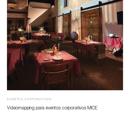
EVENTOS CORPORATIVOS
Videomapping para eventos corporativos MICE