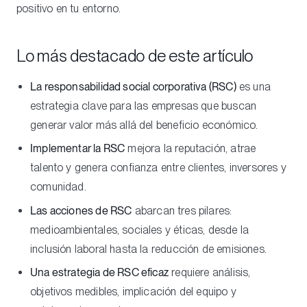
positivo en tu entorno.
Lo más destacado de este artículo
La responsabilidad social corporativa (RSC)
es una
estrategia clave para las empresas que buscan
generar valor más allá del beneficio económico.
Implementar la RSC
mejora la reputación, atrae
talento y genera confianza entre clientes, inversores y
comunidad.
Las acciones de RSC
abarcan tres pilares:
medioambientales, sociales y éticas, desde la
inclusión laboral hasta la reducción de emisiones.
Una estrategia de RSC eficaz
requiere análisis,
objetivos medibles, implicación del equipo y