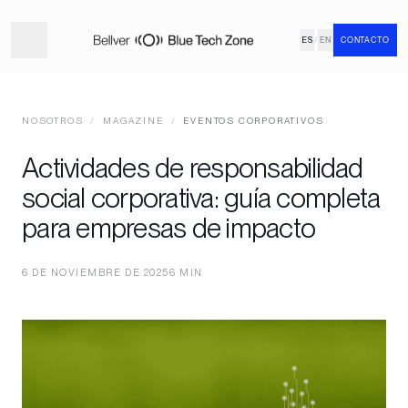
ES
/
EN
CONTACTO
NOSOTROS
/
MAGAZINE
/
EVENTOS CORPORATIVOS
Actividades de responsabilidad
social corporativa: guía completa
para empresas de impacto
6 DE NOVIEMBRE DE 2025
6 MIN