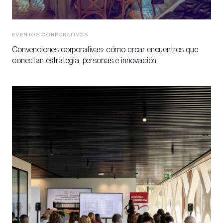
EVENTOS CORPORATIVOS
Convenciones corporativas: cómo crear encuentros que
conectan estrategia, personas e innovación