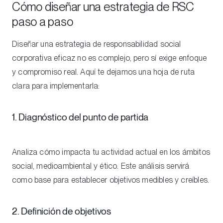
Cómo diseñar una estrategia de RSC
paso a paso
Diseñar una estrategia de responsabilidad social
corporativa eficaz no es complejo, pero sí exige enfoque
y compromiso real. Aquí te dejamos una hoja de ruta
clara para implementarla:
1. Diagnóstico del punto de partida
Analiza cómo impacta tu actividad actual en los ámbitos
social, medioambiental y ético. Este análisis servirá
como base para establecer objetivos medibles y creíbles.
2. Definición de objetivos