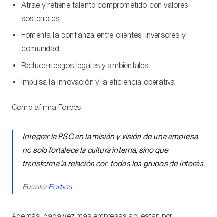
Atrae y retiene talento comprometido con valores
sostenibles
Fomenta la confianza entre clientes, inversores y
comunidad
Reduce riesgos legales y ambientales
Impulsa la innovación y la eficiencia operativa
Como afirma Forbes
Integrar la RSC en la misión y visión de una empresa
no solo fortalece la cultura interna, sino que
transforma la relación con todos los grupos de interés.
Fuente:
Forbes
Además, cada vez más empresas apuestan por