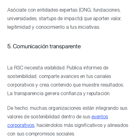
Asóciate con entidades expertas (ONG, fundaciones,
universidades, startups de impacto) que aporten valor,
legitimidad y conocimiento a tus iniciativas.
5. Comunicación transparente
La RSC necesita visibilidad. Publica informes de
sostenibilidad, comparte avances en tus canales
corporativos y crea contenido que muestre resultados.
La transparencia genera confianza y reputación.
De hecho, muchas organizaciones están integrando sus
valores de sostenibilidad dentro de sus
eventos
corporativos
, haciéndolos más significativos y alineados
con sus compromisos sociales.