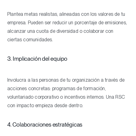
Plantea metas realistas, alineadas con los valores de tu
empresa. Pueden ser reducir un porcentaje de emisiones,
alcanzar una cuota de diversidad o colaborar con
ciertas comunidades.
3. Implicación del equipo
Involucra a las personas de tu organización a través de
acciones concretas: programas de formación,
voluntariado corporativo o incentivos internos. Una RSC
con impacto empieza desde dentro.
4. Colaboraciones estratégicas