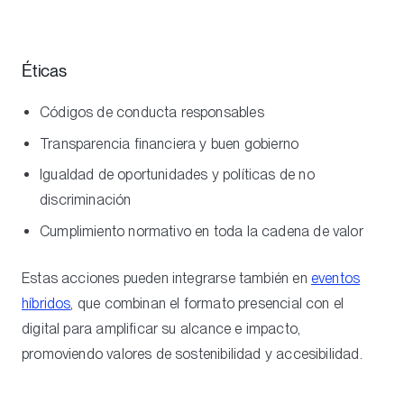
Éticas
Códigos de conducta responsables
Transparencia financiera y buen gobierno
Igualdad de oportunidades y políticas de no
discriminación
Cumplimiento normativo en toda la cadena de valor
Estas acciones pueden integrarse también en
eventos
híbridos
, que combinan el formato presencial con el
digital para amplificar su alcance e impacto,
promoviendo valores de sostenibilidad y accesibilidad.