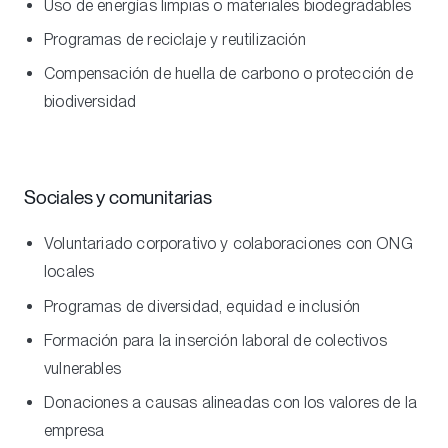
Uso de energías limpias o materiales biodegradables
Programas de reciclaje y reutilización
Compensación de huella de carbono o protección de
biodiversidad
Sociales y comunitarias
Voluntariado corporativo y colaboraciones con ONG
locales
Programas de diversidad, equidad e inclusión
Formación para la inserción laboral de colectivos
vulnerables
Donaciones a causas alineadas con los valores de la
empresa