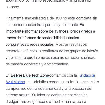
aportan conocimiento especializado y amplifican su
alcance.
Finalmente, una estrategia de RSC no está completa sin
una comunicación transparente y constante.
Es
importante informar sobre los avances, logros y retos a
través de informes de sostenibilidad, canales
corporativos o redes sociales
. Mostrar resultados
concretos refuerza la confianza de los grupos de interés
y demuestra que la empresa asume su responsabilidad
de manera coherente y comprometida.
En
Bellver Blue Tech Zone
contamos con la
Fundación
Azul Marino
, una iniciativa creada para fortalecer nuestro
compromiso con la sostenibilidad y la protección del
entorno natural. Su labor se centra en concienciar,
divulgar e investigar sobre el medio marino, con el