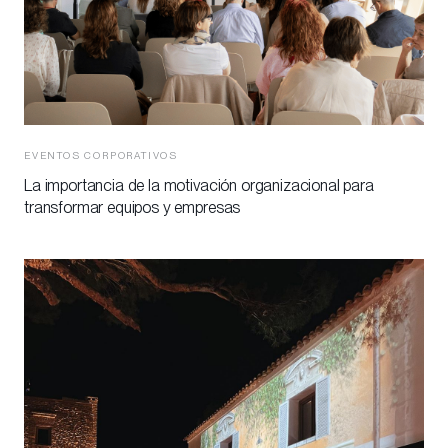
EVENTOS CORPORATIVOS
La importancia de la motivación organizacional para
transformar equipos y empresas