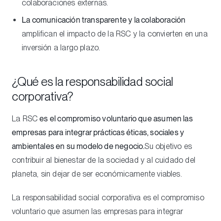
colaboraciones externas.
La comunicación transparente y la colaboración
amplifican el impacto de la RSC y la convierten en una
inversión a largo plazo.
¿Qué es la responsabilidad social
corporativa?
La RSC
es el compromiso voluntario que asumen las
empresas para integrar prácticas éticas, sociales y
ambientales en su modelo de negocio.
Su objetivo es
contribuir al bienestar de la sociedad y al cuidado del
planeta, sin dejar de ser económicamente viables.
La responsabilidad social corporativa es el compromiso
voluntario que asumen las empresas para integrar