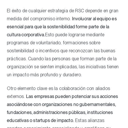
El éxito de cualquier estrategia de RSC depende en gran
medida del compromiso interno.
Involucrar al equipo es
esencial para que la sostenibilidad forme parte de la
cultura corporativa.
Esto puede lograrse mediante
programas de voluntariado, formaciones sobre
sostenibilidad o incentivos que reconozcan las buenas
prácticas. Cuando las personas que forman parte de la
organización se sienten implicadas, las iniciativas tienen
un impacto más profundo y duradero.
Otro elemento clave es la colaboración con aliados
externos.
Las empresas pueden potenciar sus acciones
asociándose con organizaciones no gubernamentales,
fundaciones, administraciones públicas, instituciones
educativas o startups de impacto.
Estas alianzas